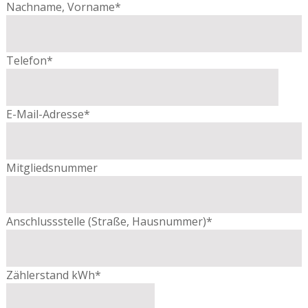
Nachname, Vorname*
Telefon*
E-Mail-Adresse*
Mitgliedsnummer
Anschlussstelle (Straße, Hausnummer)*
Zählerstand kWh*