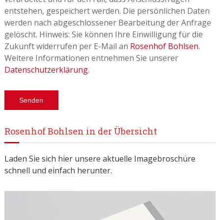
entstehen, gespeichert werden. Die persönlichen Daten
werden nach abgeschlossener Bearbeitung der Anfrage
gelöscht. Hinweis: Sie können Ihre Einwilligung für die
Zukunft widerrufen per E-Mail an
Rosenhof Bohlsen
.
Weitere Informationen entnehmen Sie unserer
Datenschutzerklärung
.
Rosenhof Bohlsen in der Übersicht
Laden Sie sich hier unsere aktuelle Imagebroschüre
schnell und einfach herunter.