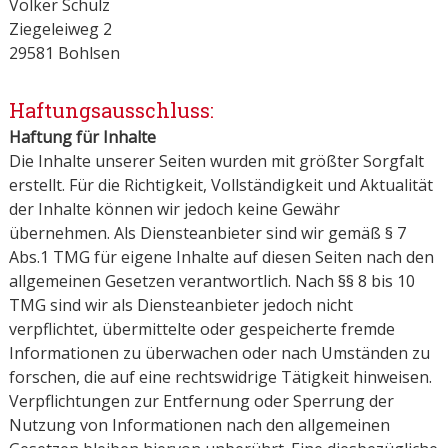
Volker Schulz
Ziegeleiweg 2
29581 Bohlsen
Haftungsausschluss:
Haftung für Inhalte
Die Inhalte unserer Seiten wurden mit größter Sorgfalt
erstellt. Für die Richtigkeit, Vollständigkeit und Aktualität
der Inhalte können wir jedoch keine Gewähr
übernehmen. Als Diensteanbieter sind wir gemäß § 7
Abs.1 TMG für eigene Inhalte auf diesen Seiten nach den
allgemeinen Gesetzen verantwortlich. Nach §§ 8 bis 10
TMG sind wir als Diensteanbieter jedoch nicht
verpflichtet, übermittelte oder gespeicherte fremde
Informationen zu überwachen oder nach Umständen zu
forschen, die auf eine rechtswidrige Tätigkeit hinweisen.
Verpflichtungen zur Entfernung oder Sperrung der
Nutzung von Informationen nach den allgemeinen