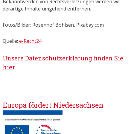
Bekanntwerden von Rechtsverletzungen werden wir
derartige Inhalte umgehend entfernen.
Fotos/Bilder: Rosenhof Bohlsen, Pixabay.com
Quelle:
e-Recht24
Unsere Datenschutzerklärung finden Sie
hier.
Europa fördert Niedersachsen