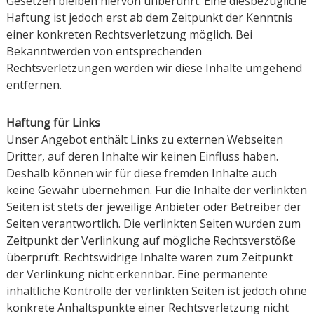
Gesetzen bleiben hiervon unberührt. Eine diesbezügliche
Haftung ist jedoch erst ab dem Zeitpunkt der Kenntnis
einer konkreten Rechtsverletzung möglich. Bei
Bekanntwerden von entsprechenden
Rechtsverletzungen werden wir diese Inhalte umgehend
entfernen.
Haftung für Links
Unser Angebot enthält Links zu externen Webseiten
Dritter, auf deren Inhalte wir keinen Einfluss haben.
Deshalb können wir für diese fremden Inhalte auch
keine Gewähr übernehmen. Für die Inhalte der verlinkten
Seiten ist stets der jeweilige Anbieter oder Betreiber der
Seiten verantwortlich. Die verlinkten Seiten wurden zum
Zeitpunkt der Verlinkung auf mögliche Rechtsverstöße
überprüft. Rechtswidrige Inhalte waren zum Zeitpunkt
der Verlinkung nicht erkennbar. Eine permanente
inhaltliche Kontrolle der verlinkten Seiten ist jedoch ohne
konkrete Anhaltspunkte einer Rechtsverletzung nicht