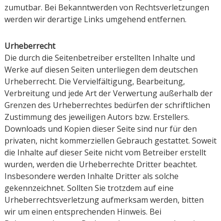
zumutbar. Bei Bekanntwerden von Rechtsverletzungen
werden wir derartige Links umgehend entfernen.
Urheberrecht
Die durch die Seitenbetreiber erstellten Inhalte und
Werke auf diesen Seiten unterliegen dem deutschen
Urheberrecht. Die Vervielfältigung, Bearbeitung,
Verbreitung und jede Art der Verwertung außerhalb der
Grenzen des Urheberrechtes bedürfen der schriftlichen
Zustimmung des jeweiligen Autors bzw. Erstellers.
Downloads und Kopien dieser Seite sind nur für den
privaten, nicht kommerziellen Gebrauch gestattet. Soweit
die Inhalte auf dieser Seite nicht vom Betreiber erstellt
wurden, werden die Urheberrechte Dritter beachtet.
Insbesondere werden Inhalte Dritter als solche
gekennzeichnet. Sollten Sie trotzdem auf eine
Urheberrechtsverletzung aufmerksam werden, bitten
wir um einen entsprechenden Hinweis. Bei