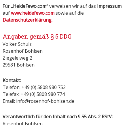
Für
„HeideFewo.com“
verweisen wir auf das
Impressum
auf
www.heidefewo.com
sowie auf die
Datenschutzerklärung
.
Angaben gemäß § 5 DDG:
Volker Schulz
Rosenhof Bohlsen
Ziegeleiweg 2
29581 Bohlsen
Kontakt:
Telefon: +49 (0) 5808 980 752
Telefax: +49 (0) 5808 980 774
Email: info@rosenhof-bohlsen.de
Verantwortlich für den Inhalt nach § 55 Abs. 2 RStV:
Rosenhof Bohlsen